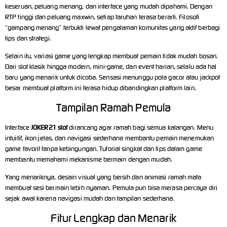
keseruan, peluang menang, dan interface yang mudah dipahami. Dengan
RTP tinggi dan peluang maxwin, setiap taruhan terasa berarti. Filosofi
“gampang menang” terbukti lewat pengalaman komunitas yang aktif berbagi
tips dan strategi.
Selain itu, variasi game yang lengkap membuat pemain tidak mudah bosan.
Dari slot klasik hingga modern, mini-game, dan event harian, selalu ada hal
baru yang menarik untuk dicoba. Sensasi menunggu pola gacor atau jackpot
besar membuat platform ini terasa hidup dibandingkan platform lain.
Tampilan Ramah Pemula
Interface
JOKER21 slot
dirancang agar ramah bagi semua kalangan. Menu
intuitif, ikon jelas, dan navigasi sederhana membantu pemain menemukan
game favorit tanpa kebingungan. Tutorial singkat dan tips dalam game
membantu memahami mekanisme bermain dengan mudah.
Yang menariknya, desain visual yang bersih dan animasi ramah mata
membuat sesi bermain lebih nyaman. Pemula pun bisa merasa percaya diri
sejak awal karena navigasi mudah dan tampilan sederhana.
Fitur Lengkap dan Menarik