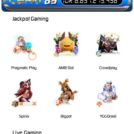
Jackpot Gaming
Pragmatic Play
AMB Slot
Crowdplay
Spinix
Bigpot
YGGDrasil
Live Gaming