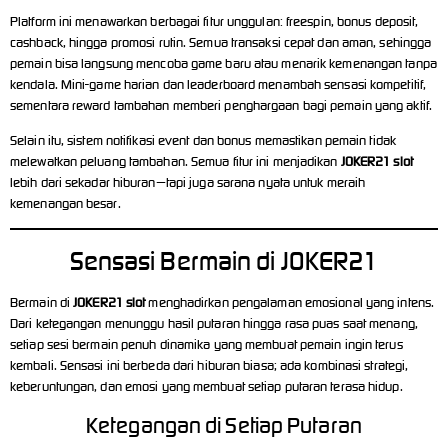
Platform ini menawarkan berbagai fitur unggulan: freespin, bonus deposit,
cashback, hingga promosi rutin. Semua transaksi cepat dan aman, sehingga
pemain bisa langsung mencoba game baru atau menarik kemenangan tanpa
kendala. Mini-game harian dan leaderboard menambah sensasi kompetitif,
sementara reward tambahan memberi penghargaan bagi pemain yang aktif.
Selain itu, sistem notifikasi event dan bonus memastikan pemain tidak
melewatkan peluang tambahan. Semua fitur ini menjadikan
JOKER21 slot
lebih dari sekadar hiburan—tapi juga sarana nyata untuk meraih
kemenangan besar.
Sensasi Bermain di JOKER21
Bermain di
JOKER21 slot
menghadirkan pengalaman emosional yang intens.
Dari ketegangan menunggu hasil putaran hingga rasa puas saat menang,
setiap sesi bermain penuh dinamika yang membuat pemain ingin terus
kembali. Sensasi ini berbeda dari hiburan biasa; ada kombinasi strategi,
keberuntungan, dan emosi yang membuat setiap putaran terasa hidup.
Ketegangan di Setiap Putaran