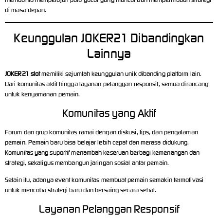
di masa depan.
Keunggulan JOKER21 Dibandingkan
Lainnya
JOKER21 slot
memiliki sejumlah keunggulan unik dibanding platform lain.
Dari komunitas aktif hingga layanan pelanggan responsif, semua dirancang
untuk kenyamanan pemain.
Komunitas yang Aktif
Forum dan grup komunitas ramai dengan diskusi, tips, dan pengalaman
pemain. Pemain baru bisa belajar lebih cepat dan merasa didukung.
Komunitas yang suportif menambah keseruan berbagi kemenangan dan
strategi, sekaligus membangun jaringan sosial antar pemain.
Selain itu, adanya event komunitas membuat pemain semakin termotivasi
untuk mencoba strategi baru dan bersaing secara sehat.
Layanan Pelanggan Responsif