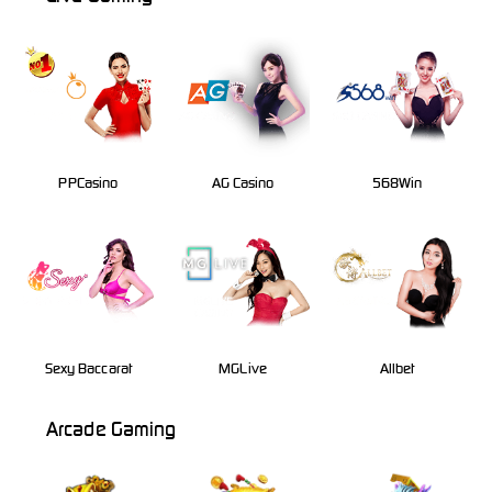
PPCasino
AG Casino
568Win
Sexy Baccarat
MGLive
Allbet
Arcade Gaming