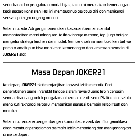
sederhana dan pengaturan modal bijak, ia mulai merasakan kemenangan
kecil secara konsisten. Hal ini membuatnya percaya diri dan menikmati
sensasi pola gacor yang muncul.
Selain itu, ada Adi yang menemukan keseruan bermain sambil
memanfaatkan event mingguan. Ia tidak hanya menang, tapi juga belajar
mengatur strategi taruhan dan modal. Semua kisah ini membuktikan bahwa
pemain amatir pun bisa menikmati kemenangan dan keseruan bermain di
JOKER21 slot
.
Masa Depan JOKER21
Ke depan,
JOKER21 slot
menjanjikan inovasi lebih menarik. Dari
penambahan game interaktif hingga sistem reward yang lebih canggih,
semua dirancang untuk pengalaman bermain lebih seru. Platform ini selalu
mengikuti teknologi terbaru, memastikan sensasi bermain tetap fresh dan
memikat.
Selain itu, rencana pengembangan komunitas, event, dan fitur gamifikasi
akan membuat pengalaman bermain lebih menantang dan menyenangkan
di masa depan.